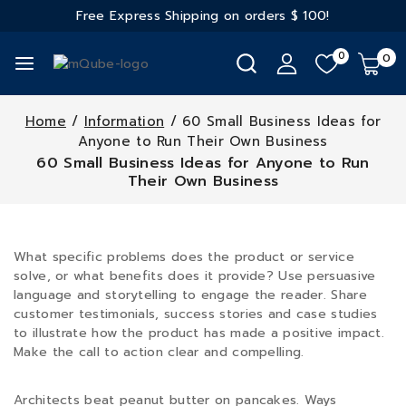
Free Express Shipping on orders
$ 100!
0
0
Home
/
Information
/
60 Small Business Ideas for
Anyone to Run Their Own Business
60 Small Business Ideas for Anyone to Run
Their Own Business
What specific problems does the product or service
solve, or what benefits does it provide? Use persuasive
language and storytelling to engage the reader. Share
customer testimonials, success stories and case studies
to illustrate how the product has made a positive impact.
Make the call to action clear and compelling.
Architects beat peanut butter on pancakes. Ways